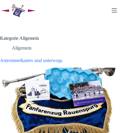
Kategorie
Allgemein
Allgemein
Antrommelkarten sind unterwegs