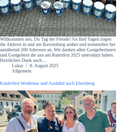
Willkommen uns, Du Tag der Freude! An fünf Tagen zogen
die Aktiven in und um Ravensburg umher und trommelten bei
annähernd 200 Adressen an. Wir danken allen Gastgeberinnen
und Gastgebern die uns am Rutenfest 2025 unterstützt haben.
Herzlichen Dank auch…
Lukas
8. August 2025
Allgemein
Kinderfest Weißenau und Ausfahrt nach Ebersberg