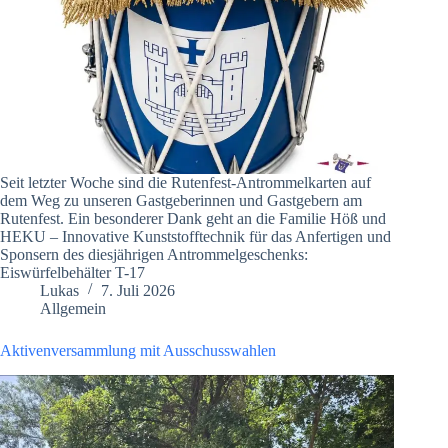
Seit letzter Woche sind die Rutenfest-Antrommelkarten auf
dem Weg zu unseren Gastgeberinnen und Gastgebern am
Rutenfest. Ein besonderer Dank geht an die Familie Höß und
HEKU – Innovative Kunststofftechnik für das Anfertigen und
Sponsern des diesjährigen Antrommelgeschenks:
Eiswürfelbehälter T-17
Lukas
7. Juli 2026
Allgemein
Aktivenversammlung mit Ausschusswahlen