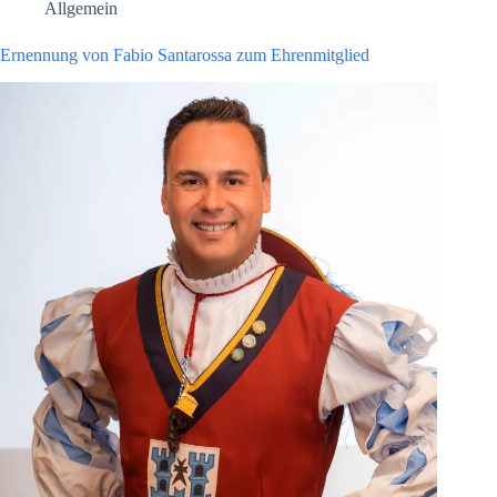
Allgemein
Ernennung von Fabio Santarossa zum Ehrenmitglied