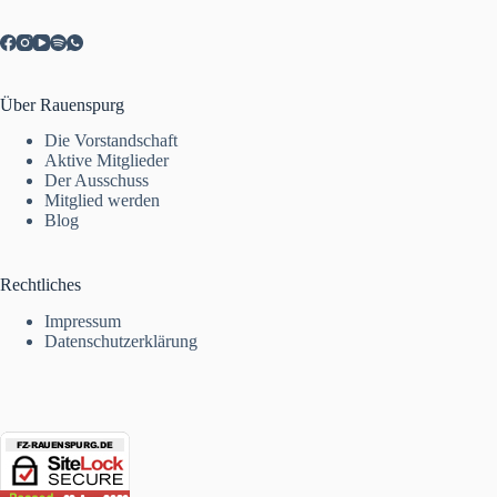
Über Rauenspurg
Die Vorstandschaft
Aktive Mitglieder
Der Ausschuss
Mitglied werden
Blog
Rechtliches
Impressum
Datenschutzerklärung