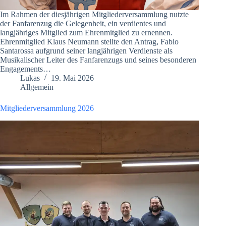
Im Rahmen der diesjährigen Mitgliederversammlung nutzte
der Fanfarenzug die Gelegenheit, ein verdientes und
langjähriges Mitglied zum Ehrenmitglied zu ernennen.
Ehrenmitglied Klaus Neumann stellte den Antrag, Fabio
Santarossa aufgrund seiner langjährigen Verdienste als
Musikalischer Leiter des Fanfarenzugs und seines besonderen
Engagements…
Lukas
19. Mai 2026
Allgemein
Mitgliederversammlung 2026