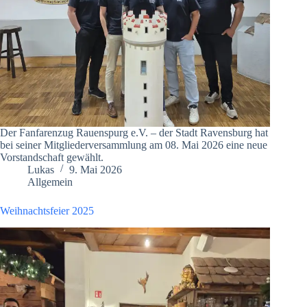
Der Fanfarenzug Rauenspurg e.V. – der Stadt Ravensburg hat
bei seiner Mitgliederversammlung am 08. Mai 2026 eine neue
Vorstandschaft gewählt.
Lukas
9. Mai 2026
Allgemein
Weihnachtsfeier 2025