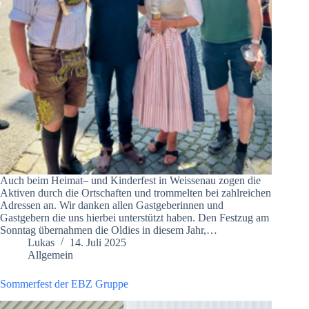
Auch beim Heimat– und Kinderfest in Weissenau zogen die
Aktiven durch die Ortschaften und trommelten bei zahlreichen
Adressen an. Wir danken allen Gastgeberinnen und
Gastgebern die uns hierbei unterstützt haben. Den Festzug am
Sonntag übernahmen die Oldies in diesem Jahr,…
Lukas
14. Juli 2025
Allgemein
Sommerfest der EBZ Gruppe