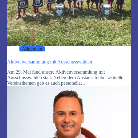
Allgemein
Aktivenversammlung mit Ausschusswahlen
Am 29. Mai fand unsere Aktivenversammlung mit
Ausschusswahlen statt. Neben dem Austausch über aktuelle
Vereinsthemen gab es auch personelle…