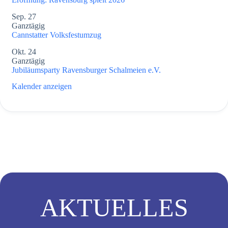
Sep.
27
Ganztägig
Cannstatter Volksfestumzug
Okt.
24
Ganztägig
Jubiläumsparty Ravensburger Schalmeien e.V.
Kalender anzeigen
AKTUELLES