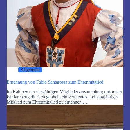
Allgemein
Ernennung von Fabio Santarossa zum Ehrenmitglied
Im Rahmen der diesjährigen Mitgliederversammlung nutzte der
Fanfarenzug die Gelegenheit, ein verdientes und langjähriges
Mitglied zum Ehrenmitglied zu ernennen.…