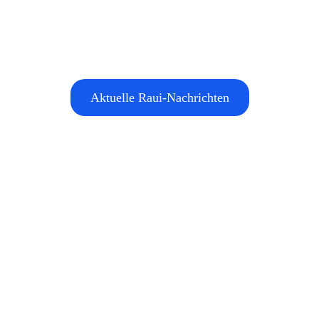
Aktuelle Raui-Nachrichten