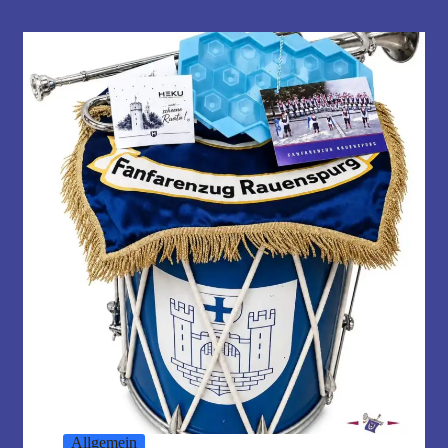
Allgemein