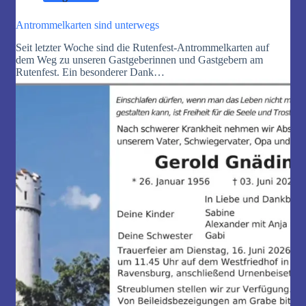
Antrommelkarten sind unterwegs
Seit letzter Woche sind die Rutenfest-Antrommelkarten auf
dem Weg zu unseren Gastgeberinnen und Gastgebern am
Rutenfest. Ein besonderer Dank…