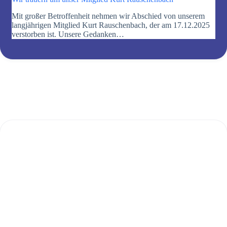
Mit großer Betroffenheit nehmen wir Abschied von unserem
langjährigen Mitglied Kurt Rauschenbach, der am 17.12.2025
verstorben ist. Unsere Gedanken…
DES KA MA
HÖRA