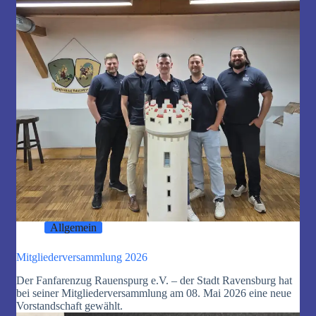
Allgemein
Mitgliederversammlung 2026
Der Fanfarenzug Rauenspurg e.V. – der Stadt Ravensburg hat
bei seiner Mitgliederversammlung am 08. Mai 2026 eine neue
Vorstandschaft gewählt.