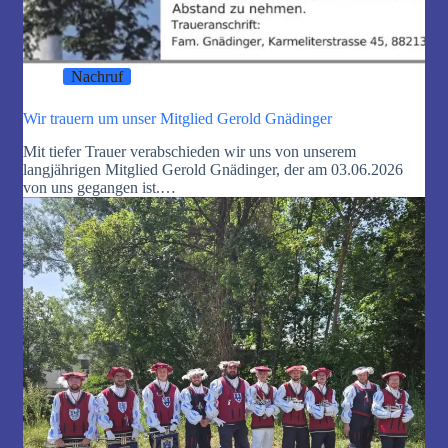
Nachruf
Wir trauern um unser Mitglied Gerold Gnädinger
Mit tiefer Trauer verabschieden wir uns von unserem
langjährigen Mitglied Gerold Gnädinger, der am 03.06.2026
von uns gegangen ist.…